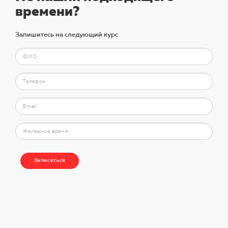
времени?
Запишитесь на следующий курс
Записаться