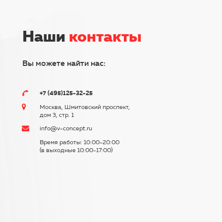
Наши
контакты
Вы можете найти нас:
+7 (495)125-32-25
Москва, Шмитовский проспект,
дом 3, стр. 1
info@v-concept.ru
Время работы: 10:00-20:00
(в выходные 10:00-17:00)