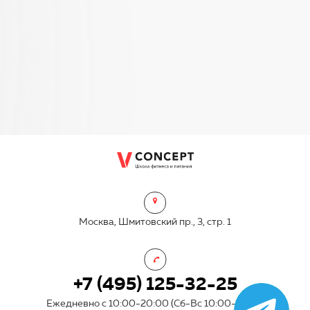
Москва, Шмитовский пр., 3, стр. 1
+7 (495) 125-32-25
Ежедневно с 10:00-20:00 (Сб-Вс 10:00-17:00)