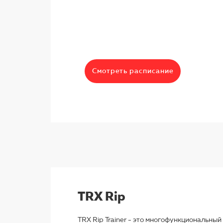
Смотреть расписание
TRX Rip
TRX Rip Trainer - это многофункциональный