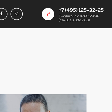
+7 (495) 125-32-25
Ежедневно с 10:00-20:00
(Сб-Вс 10:00-17:00)