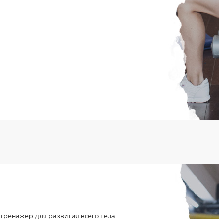
 тренажёр для развития всего тела.