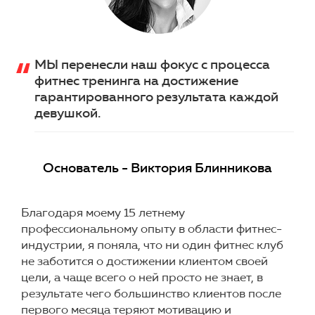
МЫ перенесли наш фокус с процесса
фитнес тренинга на достижение
гарантированного результата каждой
девушкой.
Основатель - Виктория Блинникова
Благодаря моему 15 летнему
профессиональному опыту в области фитнес-
индустрии, я поняла, что ни один фитнес клуб
не заботится о достижении клиентом своей
цели, а чаще всего о ней просто не знает, в
результате чего большинство клиентов после
первого месяца теряют мотивацию и