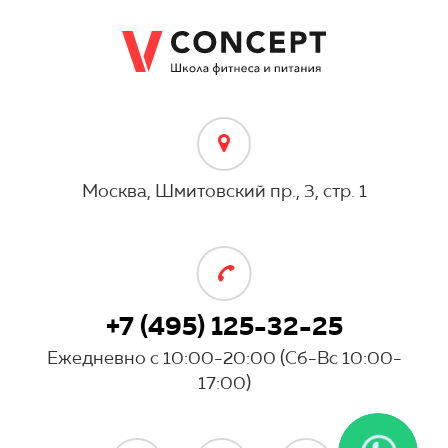
Москва, Шмитовский пр., 3, стр. 1
+7 (495) 125-32-25
Ежедневно с 10:00-20:00 (Сб-Вс 10:00-
17:00)