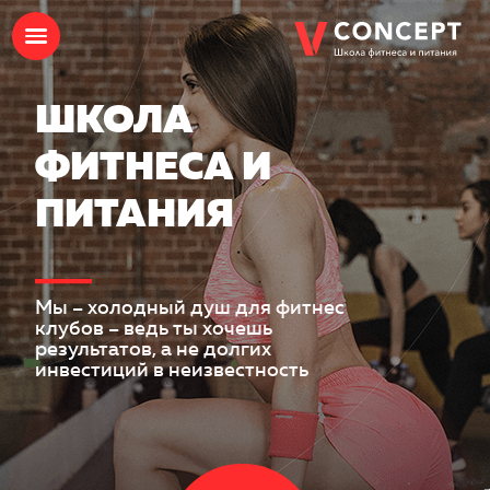
ШКОЛА
ФИТНЕСА И
ПИТАНИЯ
Мы – холодный душ для фитнес
клубов – ведь ты хочешь
результатов, а не долгих
инвестиций в неизвестность