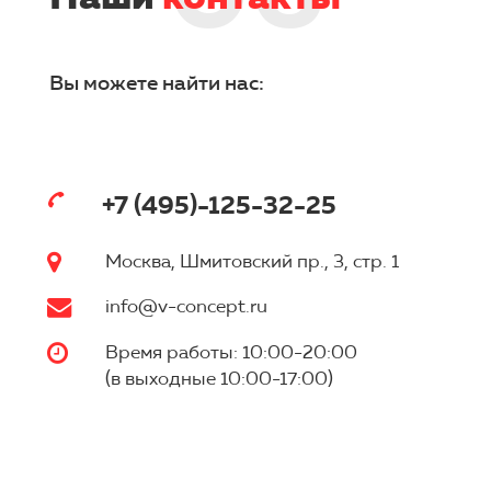
Вы можете найти нас:
+7 (495)-125-32-25
Москва, Шмитовский пр., 3, стр. 1
info@v-concept.ru
Время работы: 10:00-20:00
(в выходные 10:00-17:00)