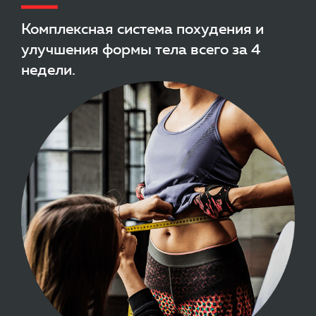
Комплексная система похудения и
улучшения формы тела всего за 4
недели.