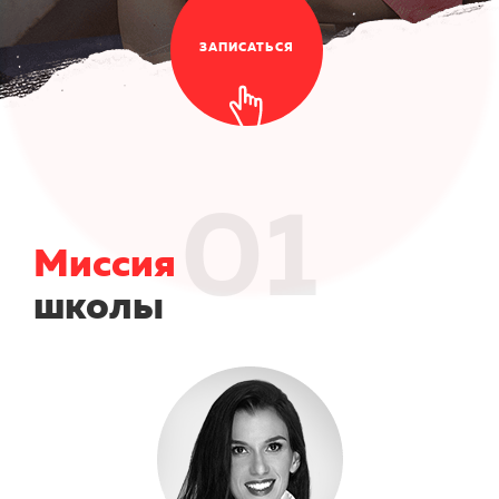
ЗАПИСАТЬСЯ
01
Миссия
школы