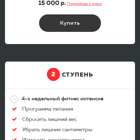
15 000 р.
Подробнее о курсе
Купить
2
СТУПЕНЬ
4-х недельный фитнес интенсив
Программа питания
Сбросить лишний вес
Убрать лишние сантиметры