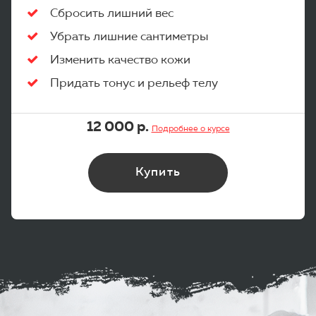
Сбросить лишний вес
Убрать лишние сантиметры
Изменить качество кожи
Придать тонус и рельеф телу
12 000 р.
Подробнее о курсе
Купить