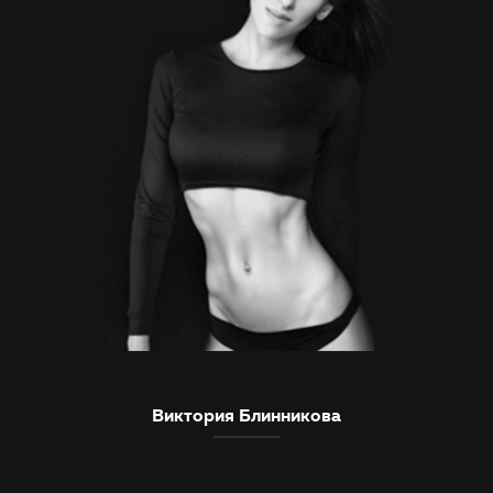
Виктория Блинникова