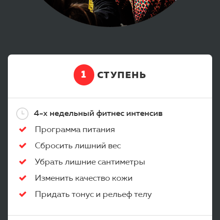
1
СТУПЕНЬ
4-х недельный фитнес интенсив
Программа питания
Сбросить лишний вес
Убрать лишние сантиметры
Изменить качество кожи
Придать тонус и рельеф телу